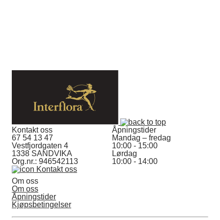
Kontakt oss
Åpningstider
67 54 13 47
Mandag – fredag
Vestfjordgaten 4
10:00 - 15:00
1338 SANDVIKA
Lørdag
Org.nr.: 946542113
10:00 - 14:00
Kontakt oss
Om oss
Om oss
Åpningstider
Kjøpsbetingelser