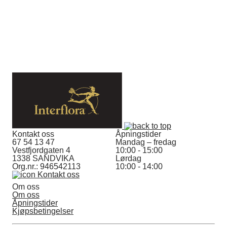
Kontakt oss
Åpningstider
67 54 13 47
Mandag – fredag
Vestfjordgaten 4
10:00 - 15:00
1338 SANDVIKA
Lørdag
Org.nr.: 946542113
10:00 - 14:00
Kontakt oss
Om oss
Om oss
Åpningstider
Kjøpsbetingelser