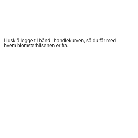
Husk å legge til bånd i handlekurven, så du får med
hvem blomsterhilsenen er fra.